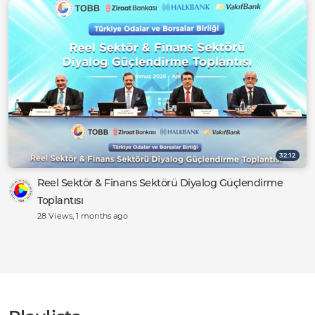
32:12
Reel Sektör & Finans Sektörü Diyalog Güçlendirme
Toplantısı
28 Views
, 1 months ago