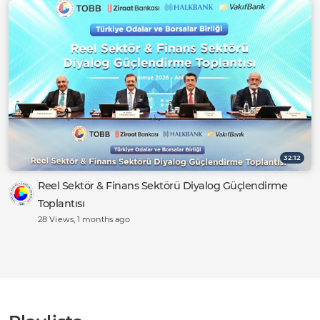
32:12
Reel Sektör & Finans Sektörü Diyalog Güçlendirme
Toplantısı
28 Views
, 1 months ago