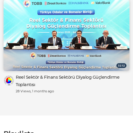
32:12
Reel Sektör & Finans Sektörü Diyalog Güçlendirme
Toplantısı
28 Views
, 1 months ago